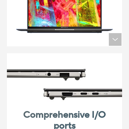
Comprehensive I/O
ports