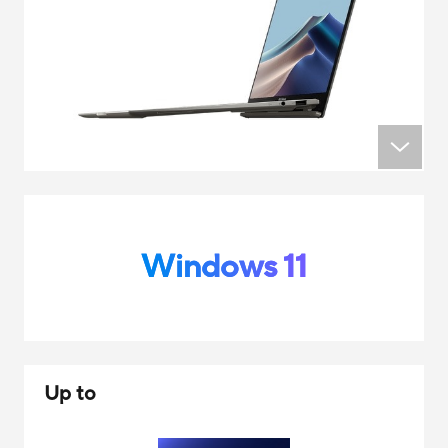
Windows 11
Up to