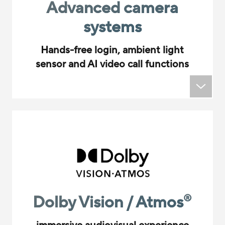
Advanced camera
systems
Hands-free login, ambient light
sensor and AI video call functions
Dolby Vision / Atmos
®