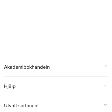
Akademibokhandeln
Hjälp
Utvalt sortiment