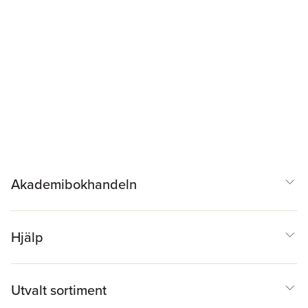
Akademibokhandeln
Hjälp
Utvalt sortiment