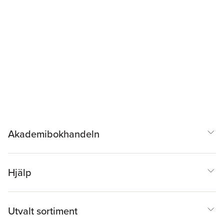
Akademibokhandeln
Hjälp
Utvalt sortiment