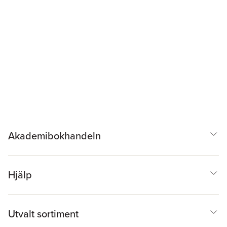
Akademibokhandeln
Hjälp
Utvalt sortiment