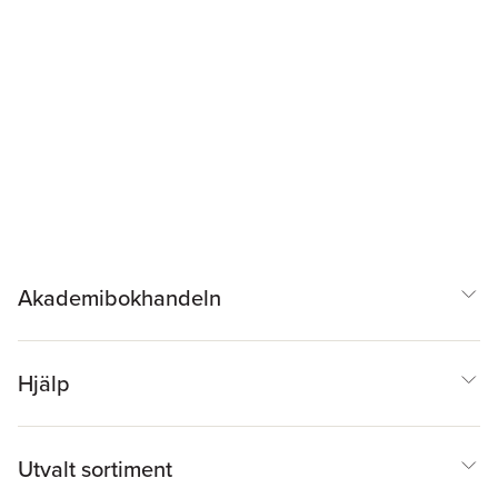
Akademibokhandeln
Hjälp
Utvalt sortiment