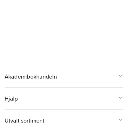
Akademibokhandeln
Hjälp
Utvalt sortiment