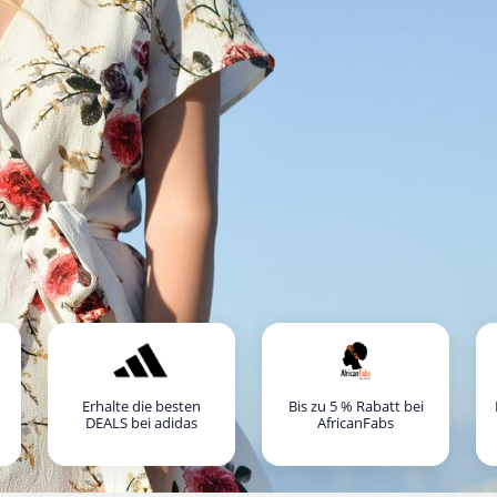
Erhalte die besten
Bis zu 5 % Rabatt bei
DEALS bei adidas
AfricanFabs