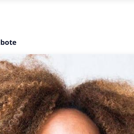
ebote