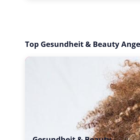
Top Gesundheit & Beauty Ang
Gesundheit & Beauty