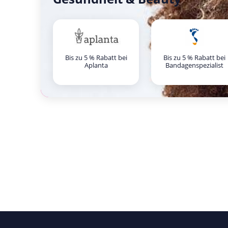
Bis zu 5 % Rabatt bei
Bis zu 5 % Rabatt bei
Aplanta
Bandagenspezialist