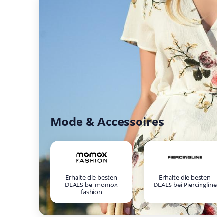
Mode & Accessoires
Erhalte die besten
Erhalte die besten
DEALS bei momox
DEALS bei Piercingline
fashion