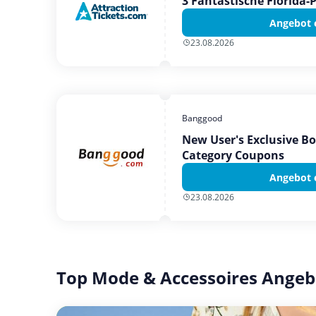
3 Fantastische Florida-
Angebot 
23.08.2026
Banggood
New User's Exclusive B
Category Coupons
Angebot 
23.08.2026
Top Mode & Accessoires Angeb