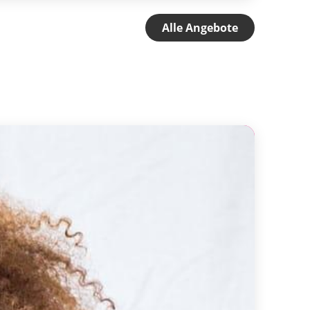
Alle Angebote