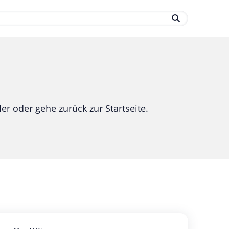
.
er oder gehe zurück zur Startseite.