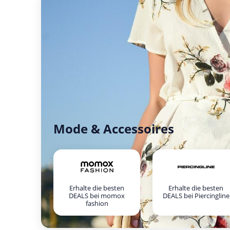
Mode & Accessoires
Erhalte die besten
Erhalte die besten
DEALS bei momox
DEALS bei Piercingline
fashion