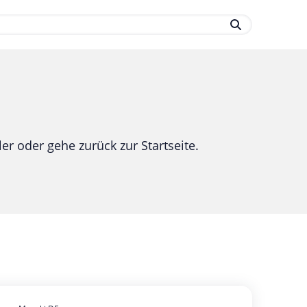
.
er oder gehe zurück zur Startseite.