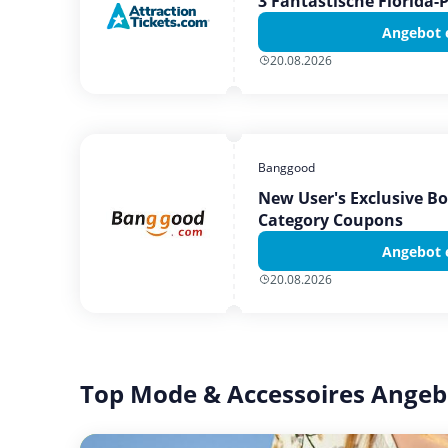
3 Fantastische Florida-
Angebot 
20.08.2026
Banggood
New User's Exclusive B
Category Coupons
Angebot 
20.08.2026
Top Mode & Accessoires Angeb