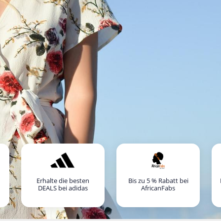
Erhalte die besten
Bis zu 5 % Rabatt bei
DEALS bei adidas
AfricanFabs