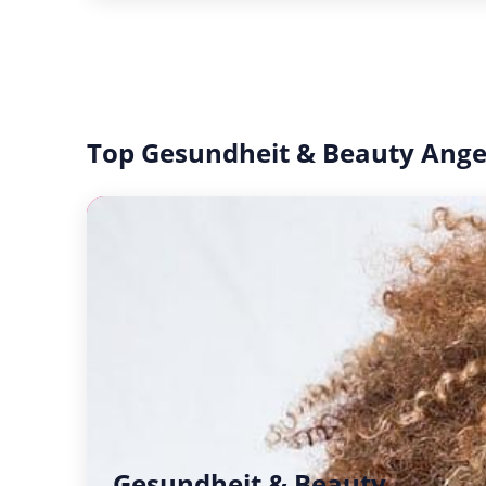
Top Gesundheit & Beauty Ang
Gesundheit & Beauty