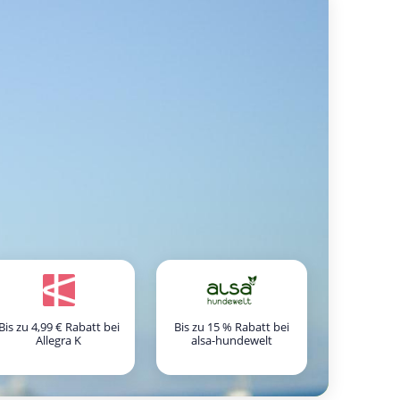
Bis zu 4,99 € Rabatt bei
Bis zu 15 % Rabatt bei
Allegra K
alsa-hundewelt