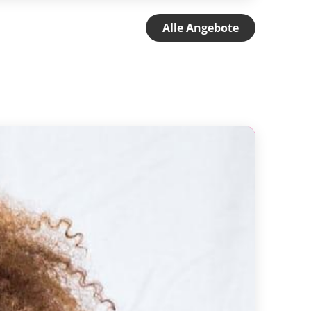
Alle Angebote