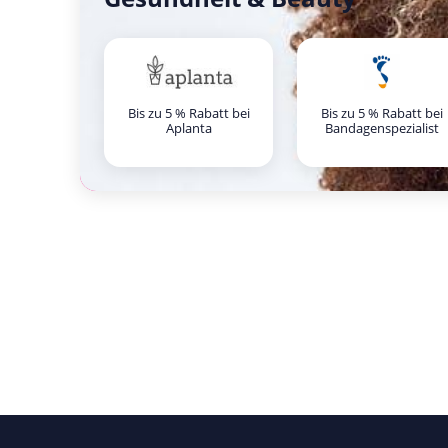
Bis zu 5 % Rabatt bei
Bis zu 5 % Rabatt bei
Aplanta
Bandagenspezialist