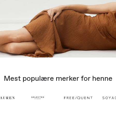
Mest populære merker for henne