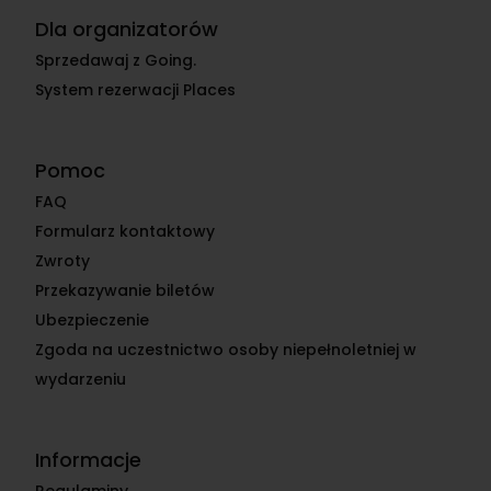
Dla organizatorów
Sprzedawaj z Going.
System rezerwacji Places
Pomoc
FAQ
Formularz kontaktowy
Zwroty
Przekazywanie biletów
Ubezpieczenie
Zgoda na uczestnictwo osoby niepełnoletniej w
wydarzeniu
Informacje