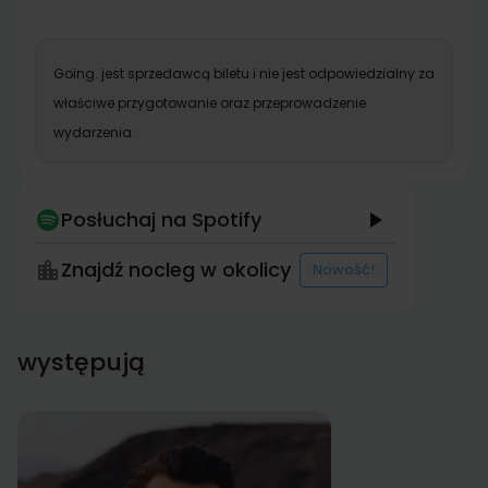
Going. jest sprzedawcą biletu i nie jest odpowiedzialny za
właściwe przygotowanie oraz przeprowadzenie
wydarzenia.
Posłuchaj na Spotify
Znajdź nocleg w okolicy
Nowość!
występują