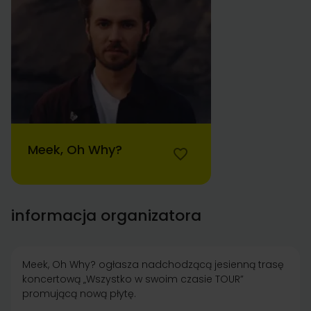
Meek, Oh Why?
informacja organizatora
Meek, Oh Why? ogłasza nadchodzącą jesienną trasę
koncertową „Wszystko w swoim czasie TOUR”
promującą nową płytę.