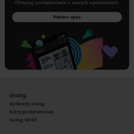
Going.
Aplikacja Going.
Karty podarunkowe
Going. MORE