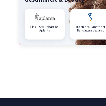
Bis zu 5 % Rabatt bei
Bis zu 5 % Rabatt bei
Aplanta
Bandagenspezialist