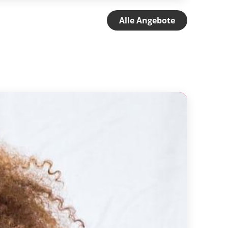
Alle Angebote