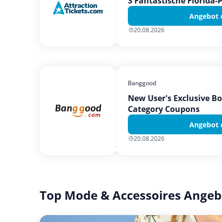
3 Fantastische Florida-
Angebot 
20.08.2026
Banggood
New User's Exclusive B
Category Coupons
Angebot 
20.08.2026
Top Mode & Accessoires Angeb