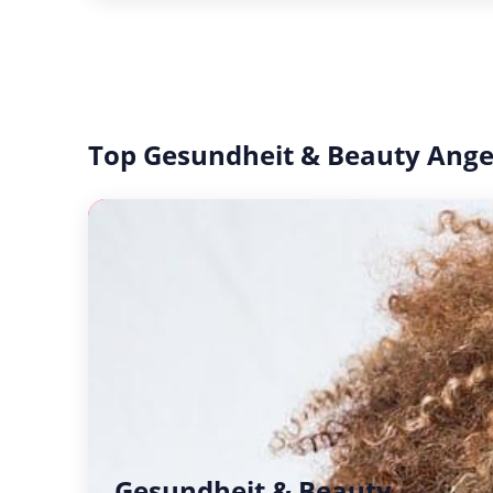
Top Gesundheit & Beauty Ang
Gesundheit & Beauty