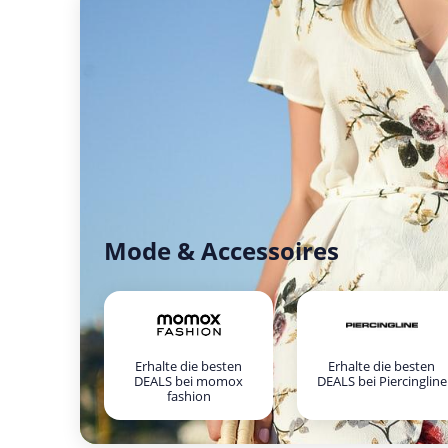
Mode & Accessoires
Erhalte die besten
Erhalte die besten
DEALS bei momox
DEALS bei Piercingline
fashion