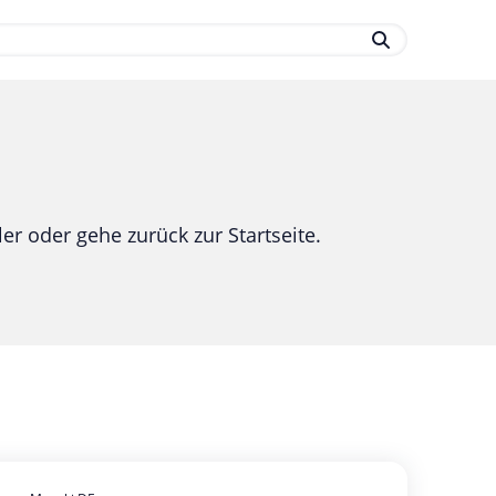
.
er oder gehe zurück zur Startseite.