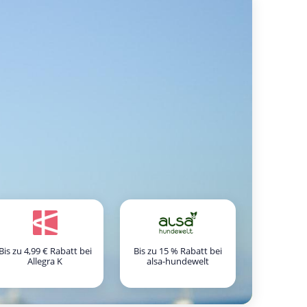
Bis zu 4,99 € Rabatt bei
Bis zu 15 % Rabatt bei
Allegra K
alsa-hundewelt