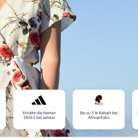
Erhalte die besten
Bis zu 5 % Rabatt bei
DEALS bei adidas
AfricanFabs