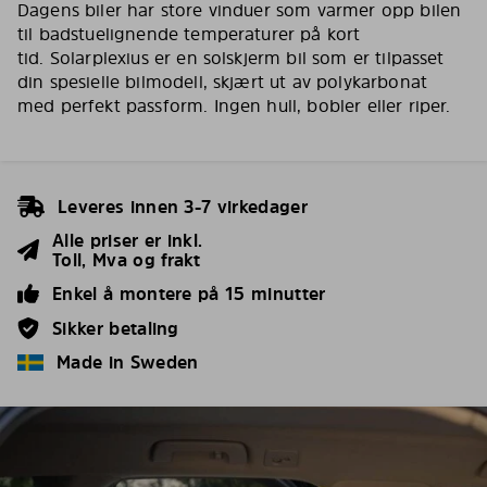
Dagens biler har store vinduer som varmer opp bilen
til badstuelignende temperaturer på kort
tid. Solarplexius er en solskjerm bil som er tilpasset
din spesielle bilmodell, skjært ut av polykarbonat
med perfekt passform. Ingen hull, bobler eller riper.
Leveres innen 3-7 virkedager
Alle priser er inkl.
Toll, Mva og frakt
Enkel å montere på 15 minutter
Sikker betaling
Made in Sweden