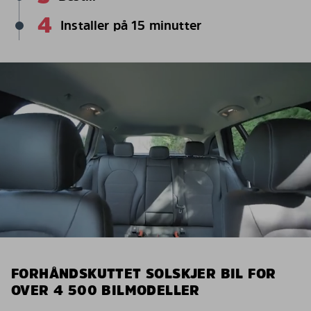
4
Installer på 15 minutter
FORHÅNDSKUTTET SOLSKJER BIL FOR
OVER 4 500 BILMODELLER