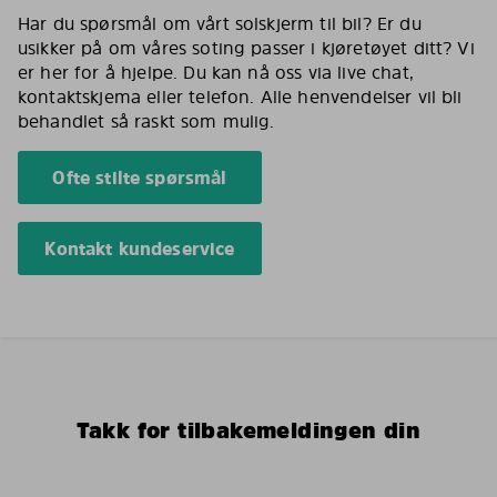
Har du spørsmål om vårt solskjerm til bil? Er du
usikker på om våres soting passer i kjøretøyet ditt? Vi
er her for å hjelpe. Du kan nå oss via live chat,
kontaktskjema eller telefon. Alle henvendelser vil bli
behandlet så raskt som mulig.
Ofte stilte spørsmål
Kontakt kundeservice
Takk for tilbakemeldingen din