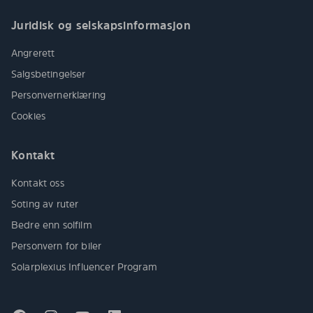
Juridisk og selskapsinformasjon
Angrerett
Salgsbetingelser
Personvernerklæring
Cookies
Kontakt
Kontakt oss
Soting av ruter
Bedre enn solfilm
Personvern for biler
Solarplexius Influencer Program