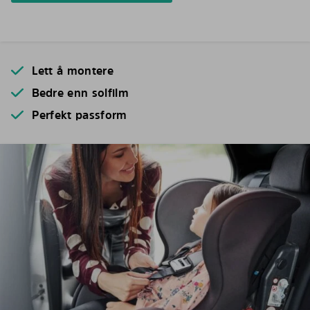
Lett å montere
Bedre enn solfilm
Perfekt passform