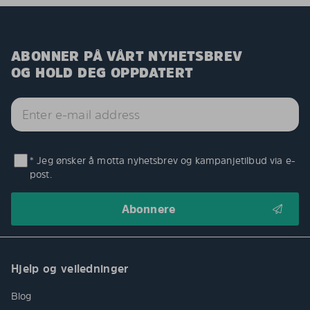
ABONNER PÅ VÅRT NYHETSBREV
OG HOLD DEG OPPDATERT
* Jeg ønsker å motta nyhetsbrev og kampanjetilbud via e-
post.
Hjelp og veiledninger
Blog