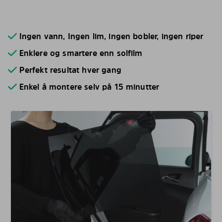
Ingen vann, Ingen lim, ingen bobler, ingen riper
Enklere og smartere enn solfilm
Perfekt resultat hver gang
Enkel å montere selv på 15 minutter