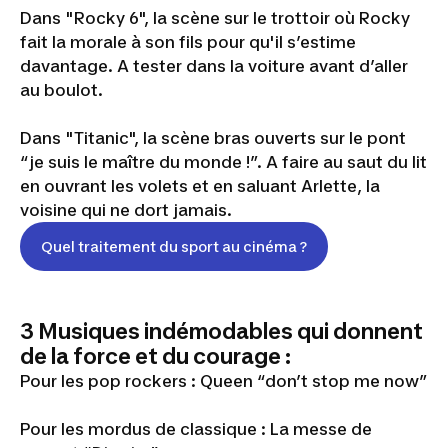
Dans "Rocky 6", la scène sur le trottoir où Rocky
fait la morale à son fils pour qu'il s’estime
davantage. A tester dans la voiture avant d’aller
au boulot.
Dans "Titanic", la scène bras ouverts sur le pont
“
je suis le maître du monde !
”. A faire au saut du lit
en ouvrant les volets et en saluant Arlette, la
voisine qui ne dort jamais.
Quel traitement du sport au cinéma ?
3 Musiques indémodables qui donnent
de la force et du courage :
Pour les pop rockers : Queen “don’t stop me now”
Pour les mordus de classique : La messe de