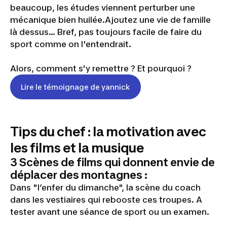
beaucoup, les études viennent perturber une
mécanique bien huilée.Ajoutez une vie de famille
là dessus… Bref, pas toujours facile de faire du
sport comme on l'entendrait.
Alors, comment s'y remettre ? Et pourquoi ?
Lire le témoignage de yannick
Tips du chef : la motivation avec
les films et la musique
3 Scènes de films qui donnent envie de
déplacer des montagnes :
Dans "l’enfer du dimanche", la scène du coach
dans les vestiaires qui rebooste ces troupes. A
tester avant une séance de sport ou un examen.