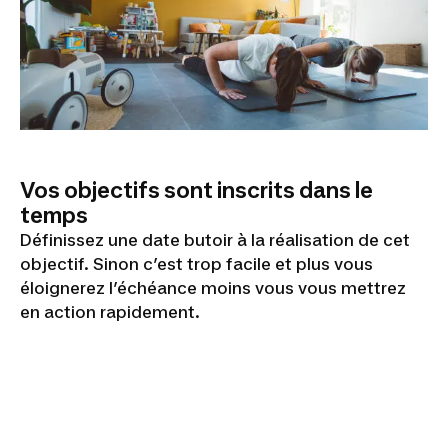
Vos objectifs sont inscrits dans le
temps
Définissez une date butoir à la réalisation de cet
objectif. Sinon c’est trop facile et plus vous
éloignerez l’échéance moins vous vous mettrez
en action rapidement.