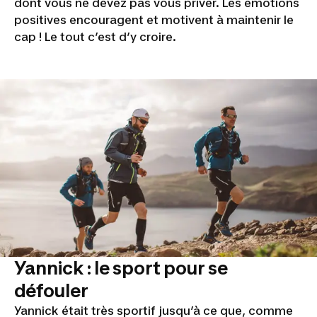
dont vous ne devez pas vous priver. Les émotions
positives encouragent et motivent à maintenir le
cap ! Le tout c’est d’y croire.
Yannick : le sport pour se
défouler
Yannick était très sportif jusqu’à ce que, comme