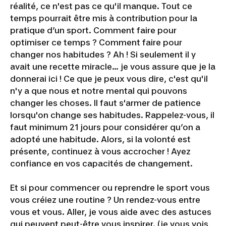
réalité, ce n'est pas ce qu'il manque. Tout ce
temps pourrait être mis à contribution pour la
pratique d’un sport. Comment faire pour
optimiser ce temps ? Comment faire pour
changer nos habitudes ? Ah ! Si seulement il y
avait une recette miracle… je vous assure que je la
donnerai ici ! Ce que je peux vous dire, c'est qu'il
n'y a que nous et notre mental qui pouvons
changer les choses. Il faut s'armer de patience
lorsqu'on change ses habitudes. Rappelez-vous, il
faut minimum 21 jours pour considérer qu’on a
adopté une habitude. Alors, si la volonté est
présente, continuez à vous accrocher ! Ayez
confiance en vos capacités de changement.
Et si pour commencer ou reprendre le sport vous
vous créiez une routine ? Un rendez-vous entre
vous et vous. Aller, je vous aide avec des astuces
qui peuvent peut-être vous inspirer. (
je vous vois