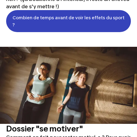
avant de s'y mettre !
)
Combien de temps avant de voir les effets du sport
?
Dossier "se motiver"