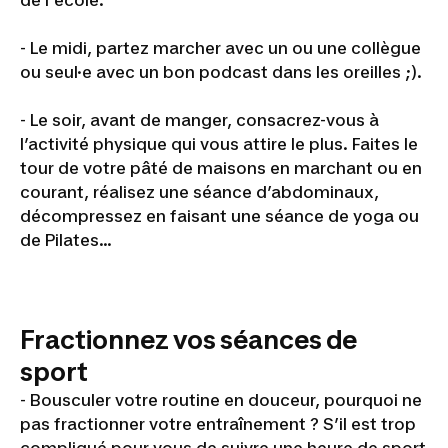
- Le midi, partez marcher avec un ou une collègue
ou seul·e avec un bon podcast dans les oreilles ;).
- Le soir, avant de manger, consacrez-vous à
l’activité physique qui vous attire le plus. Faites le
tour de votre pâté de maisons en marchant ou en
courant, réalisez une séance d’abdominaux,
décompressez en faisant une séance de yoga ou
de Pilates…
Fractionnez vos séances de
sport
- Bousculer votre routine en douceur, pourquoi ne
pas fractionner votre entraînement ? S’il est trop
compliqué pour vous de suivre une heure de sport