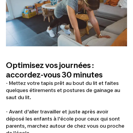
Optimisez vos journées :
accordez-vous 30 minutes
- Mettez votre tapis prêt au bout du lit et faites
quelques étirements et postures de gainage au
saut du lit.
- Avant d'aller travailler et juste après avoir
déposé les enfants à l'école pour ceux qui sont
parents, marchez autour de chez vous ou proche
de l'école.