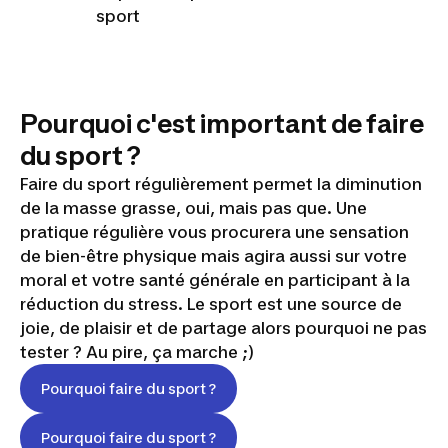
sport
Pourquoi c'est important de faire
du sport ?
Faire du sport régulièrement permet la diminution
de la masse grasse, oui, mais pas que. Une
pratique régulière vous procurera une sensation
de bien-être physique mais agira aussi sur votre
moral et votre santé générale en participant à la
réduction du stress. Le sport est une source de
joie, de plaisir et de partage alors pourquoi ne pas
tester ? Au pire, ça marche ;)
Pourquoi faire du sport ?
Pourquoi faire du sport ?