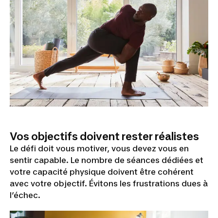
Vos objectifs doivent rester réalistes
Le défi doit vous motiver, vous devez vous en
sentir capable. Le nombre de séances dédiées et
votre capacité physique doivent être cohérent
avec votre objectif. Évitons les frustrations dues à
l’échec.