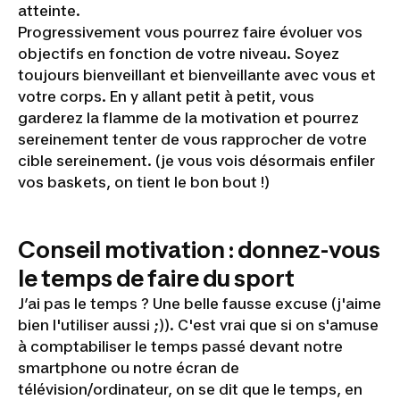
atteinte.
Progressivement vous pourrez faire évoluer vos
objectifs en fonction de votre niveau. Soyez
toujours bienveillant et bienveillante avec vous et
votre corps. En y allant petit à petit, vous
garderez la flamme de la motivation et pourrez
sereinement tenter de vous rapprocher de votre
cible sereinement. (
je vous vois désormais enfiler
vos baskets, on tient le bon bout !)
Conseil motivation : donnez-vous
le temps de faire du sport
J’ai pas le temps ? Une belle fausse excuse (j'aime
bien l'utiliser aussi ;)). C'est vrai que si on s'amuse
à comptabiliser le temps passé devant notre
smartphone ou notre écran de
télévision/ordinateur, on se dit que le temps, en