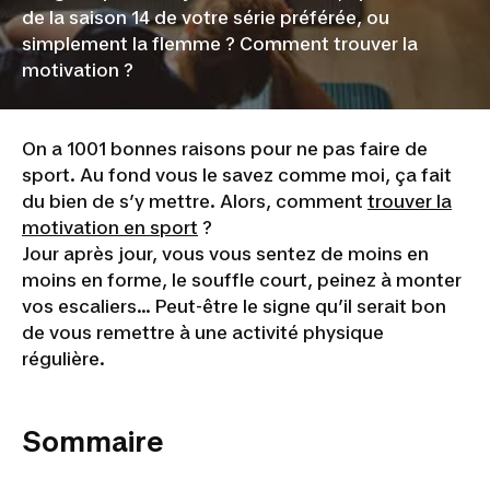
de la saison 14 de votre série préférée, ou
simplement la flemme ? Comment trouver la
motivation ?
On a 1001 bonnes raisons pour ne pas faire de
sport. Au fond vous le savez comme moi, ça fait
du bien de s’y mettre. Alors, comment
trouver la
motivation en sport
?
Jour après jour, vous vous sentez de moins en
moins en forme, le souffle court, peinez à monter
vos escaliers… Peut-être le signe qu’il serait bon
de vous remettre à une activité physique
régulière.
Sommaire