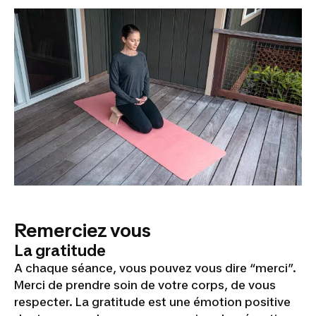
Remerciez vous
La gratitude
A chaque séance, vous pouvez vous dire “merci”.
Merci de prendre soin de votre corps, de vous
respecter. La gratitude est une émotion positive