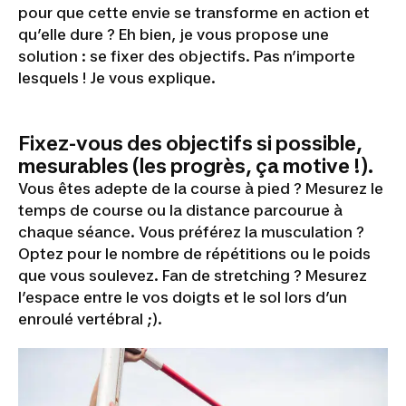
pour que cette envie se transforme en action et
qu’elle dure ? Eh bien, je vous propose une
solution : se fixer des objectifs. Pas n’importe
lesquels ! Je vous explique.
Fixez-vous des objectifs si possible,
mesurables (les progrès, ça motive !).
Vous êtes adepte de la course à pied ? Mesurez le
temps de course ou la distance parcourue à
chaque séance. Vous préférez la musculation ?
Optez pour le nombre de répétitions ou le poids
que vous soulevez. Fan de stretching ? Mesurez
l’espace entre le vos doigts et le sol lors d’un
enroulé vertébral ;).