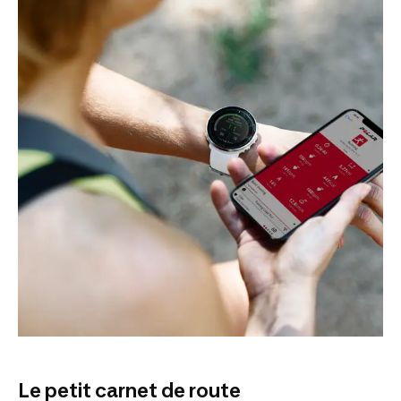
Le petit carnet de route