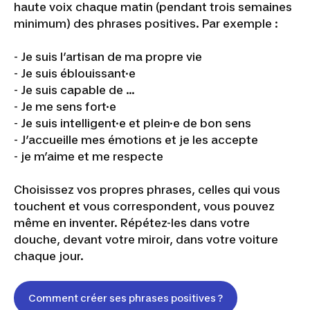
haute voix chaque matin (pendant trois semaines
minimum) des phrases positives. Par exemple :
- Je suis l’artisan de ma propre vie
- Je suis éblouissant·e
- Je suis capable de …
- Je me sens fort·e
- Je suis intelligent·e et plein·e de bon sens
- J’accueille mes émotions et je les accepte
- je m’aime et me respecte
Choisissez vos propres phrases, celles qui vous
touchent et vous correspondent, vous pouvez
même en inventer. Répétez-les dans votre
douche, devant votre miroir, dans votre voiture
chaque jour.
Comment créer ses phrases positives ?