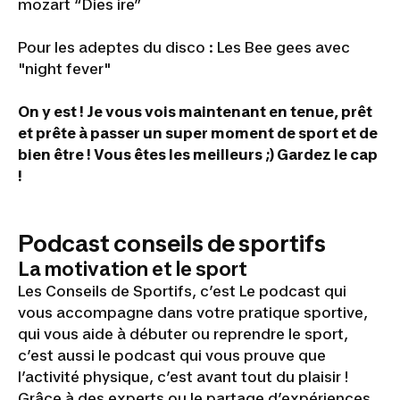
mozart “Dies ire”
Pour les adeptes du disco : Les Bee gees avec
"night fever"
On y est ! Je vous vois maintenant en tenue, prêt
et prête à passer un super moment de sport et de
bien être ! Vous êtes les meilleurs ;) Gardez le cap
!
Podcast conseils de sportifs
La motivation et le sport
Les Conseils de Sportifs, c’est Le podcast qui
vous accompagne dans votre pratique sportive,
qui vous aide à débuter ou reprendre le sport,
c’est aussi le podcast qui vous prouve que
l’activité physique, c’est avant tout du plaisir !
Grâce à des experts ou le partage d’expériences