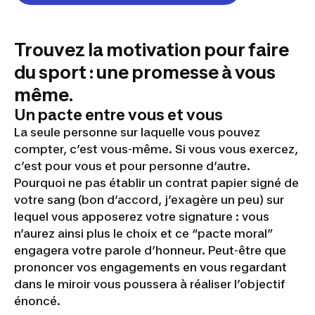
Trouvez la motivation pour faire
du sport : une promesse à vous
même.
Un pacte entre vous et vous
La seule personne sur laquelle vous pouvez
compter, c’est vous-même. Si vous vous exercez,
c’est pour vous et pour personne d’autre.
Pourquoi ne pas établir un contrat papier signé de
votre sang (bon d’accord, j’exagère un peu) sur
lequel vous apposerez votre signature : vous
n’aurez ainsi plus le choix et ce “pacte moral”
engagera votre parole d’honneur. Peut-être que
prononcer vos engagements en vous regardant
dans le miroir vous poussera à réaliser l’objectif
énoncé.