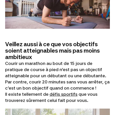
Veillez aussi à ce que vos objectifs
soient atteignables mais pas moins
ambitieux
Courir un marathon au bout de 15 jours de
pratique de course à pied n’est pas un objectif
atteignable pour un débutant ou une débutante.
Par contre, courir 20 minutes sans vous arrêter, ça
c’est un bon objectif quand on commence !
Il existe tellement de
défis sportifs
que vous
trouverez sûrement celui fait pour vous.