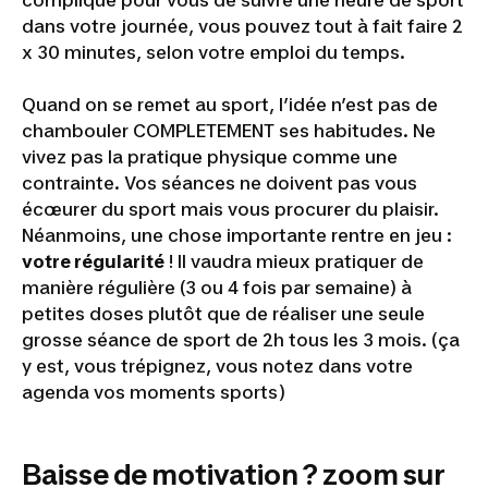
dans votre journée, vous pouvez tout à fait faire 2
x 30 minutes, selon votre emploi du temps.
Quand on se remet au sport, l’idée n’est pas de
chambouler COMPLETEMENT ses habitudes. Ne
vivez pas la pratique physique comme une
contrainte. Vos séances ne doivent pas vous
écœurer du sport mais vous procurer du plaisir.
Néanmoins, une chose importante rentre en jeu :
votre régularité
! Il vaudra mieux pratiquer de
manière régulière (3 ou 4 fois par semaine) à
petites doses plutôt que de réaliser une seule
grosse séance de sport de 2h tous les 3 mois. (
ça
y est, vous trépignez, vous notez dans votre
agenda vos moments sports
)
Baisse de motivation ? zoom sur