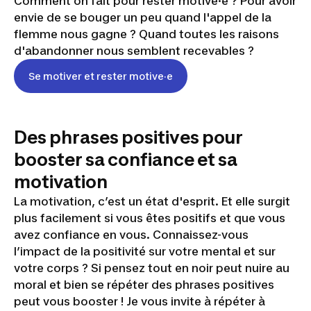
Comment on fait pour rester motivé·e ? Pour avoir
envie de se bouger un peu quand l'appel de la
flemme nous gagne ? Quand toutes les raisons
d'abandonner nous semblent recevables ?
Se motiver et rester motive·e
Des phrases positives pour
booster sa confiance et sa
motivation
La motivation, c’est un état d'esprit. Et elle surgit
plus facilement si vous êtes positifs et que vous
avez confiance en vous. Connaissez-vous
l’impact de la positivité sur votre mental et sur
votre corps ? Si pensez tout en noir peut nuire au
moral et bien se répéter des phrases positives
peut vous booster ! Je vous invite à répéter à