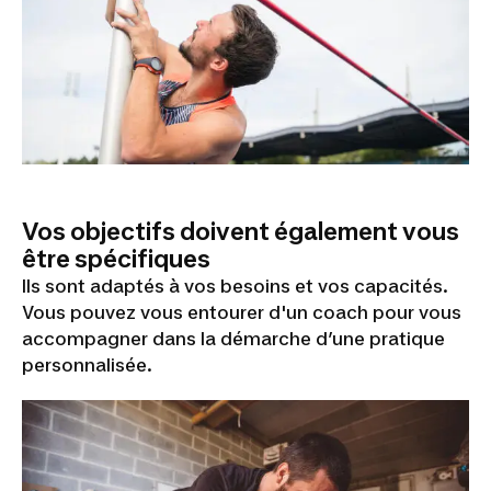
Vos objectifs doivent également vous
être spécifiques
Ils sont adaptés à vos besoins et vos capacités.
Vous pouvez vous entourer d'un coach pour vous
accompagner dans la démarche d’une pratique
personnalisée.