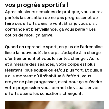
vos progrès sportifs !
Après plusieurs semaines de pratique, vous aurez
parfois la sensation de ne pas progresser et de
faire ces efforts dans le vent. Et si je vous dis :
confiance et bienveillance, ça vous parle ? Les
coups de mou, ça arrive.
Quand on reprend le sport, en plus de l’adrénaline
liée à la nouveauté, le corps s'adapte à la charge
d'entraînement et vous le sentez changer. Au fur
et à mesure des séances, votre corps est plus
résistant, plus souple ou et/ou plus fort. Et puis, il
y a le moment où il s'habitue à l'effort, vous
croyez ne plus progresser, c’est pour ça qu’écrire
votre progression vous permet de visualiser vos
efforts quand les sensations changent.