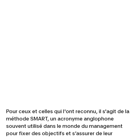
Pour ceux et celles qui l'ont reconnu, il s'agit de la
méthode SMART, un acronyme anglophone
souvent utilisé dans le monde du management
pour fixer des objectifs et s’assurer de leur