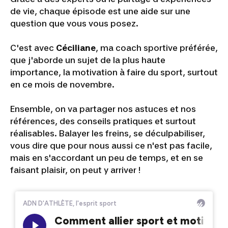
de vie, chaque épisode est une aide sur une
question que vous vous posez.
C'est avec
Céciliane
, ma coach sportive préférée,
que j'aborde un sujet de la plus haute
importance, la motivation à faire du sport, surtout
en ce mois de novembre.
Ensemble, on va partager nos astuces et nos
références, des conseils pratiques et surtout
réalisables. Balayer les freins, se déculpabiliser,
vous dire que pour nous aussi ce n'est pas facile,
mais en s'accordant un peu de temps, et en se
faisant plaisir, on peut y arriver !