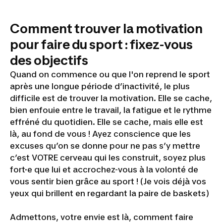
Comment trouver la motivation
pour faire du sport : fixez-vous
des objectifs
Quand on commence ou que l'on reprend le sport
après une longue période d’inactivité, le plus
difficile est de trouver la motivation. Elle se cache,
bien enfouie entre le travail, la fatigue et le rythme
effréné du quotidien. Elle se cache, mais elle est
là, au fond de vous ! Ayez conscience que les
excuses qu’on se donne pour ne pas s’y mettre
c’est VOTRE cerveau qui les construit, soyez plus
fort·e que lui et accrochez-vous à la volonté de
vous sentir bien grâce au sport ! (
Je vois déjà vos
yeux qui brillent en regardant la paire de baskets
)
Admettons, votre envie est là, comment faire