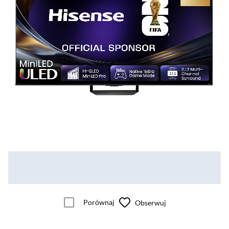
Porównaj
Obserwuj