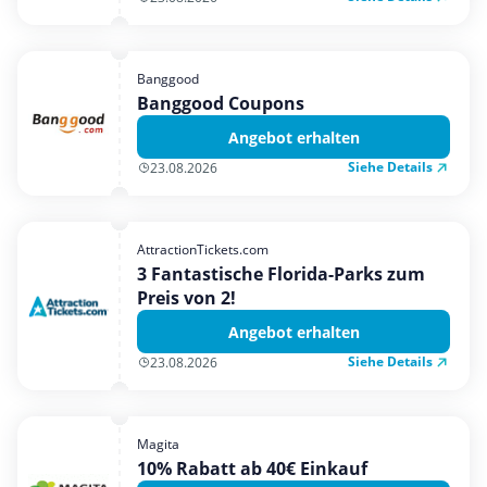
Banggood
Banggood Coupons
Angebot erhalten
Siehe Details
23.08.2026
AttractionTickets.com
3 Fantastische Florida-Parks zum
Preis von 2!
Angebot erhalten
Siehe Details
23.08.2026
Magita
10% Rabatt ab 40€ Einkauf