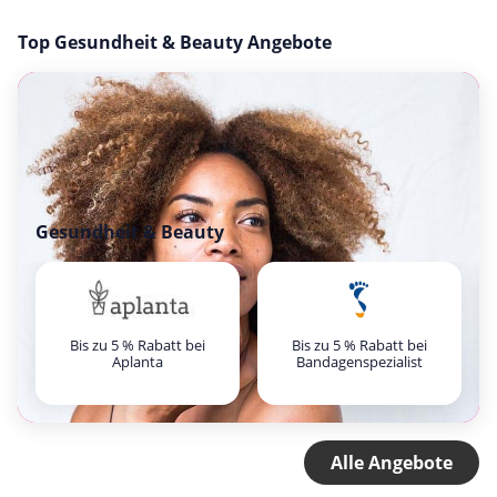
Top Gesundheit & Beauty Angebote
Gesundheit & Beauty
Bis zu 5 % Rabatt bei
Bis zu 5 % Rabatt bei
Aplanta
Bandagenspezialist
Alle Angebote