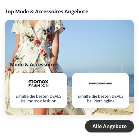
Top Mode & Accessoires Angebote
Mode & Accessoires
Erhalte die besten DEALS
Erhalte die besten DEALS
bei momox fashion
bei Piercingline
Alle Angebote