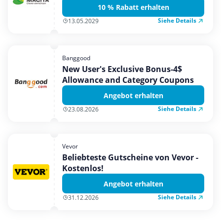
10 % Rabatt erhalten
Siehe Details
13.05.2029
Banggood
New User's Exclusive Bonus-4$
Allowance and Category Coupons
Angebot erhalten
Siehe Details
23.08.2026
Vevor
Beliebteste Gutscheine von Vevor -
Kostenlos!
Angebot erhalten
Siehe Details
31.12.2026