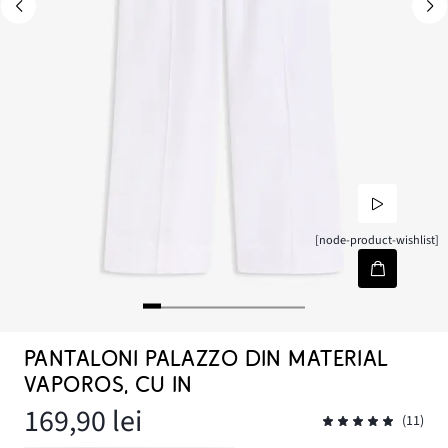
[node-product-wishlist]
PANTALONI PALAZZO DIN MATERIAL
VAPOROS, CU IN
169,90 lei
(11)