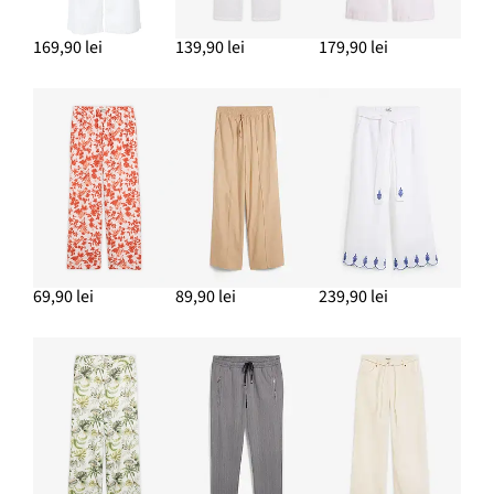
169,90 lei
139,90 lei
179,90 lei
69,90 lei
89,90 lei
239,90 lei