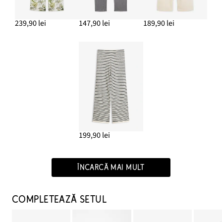
239,90 lei
147,90 lei
189,90 lei
199,90 lei
ÎNCARCĂ MAI MULT
COMPLETEAZĂ SETUL