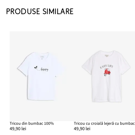
PRODUSE SIMILARE
Tricou din bumbac 100%
Tricou cu croială lejeră cu bumbac
49,90 lei
49,90 lei