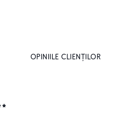
OPINIILE CLIENȚILOR