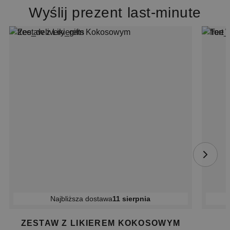
Wyślij prezent last-minute
Najbliższa dostawa
11 sierpnia
ZESTAW Z LIKIEREM KOKOSOWYM