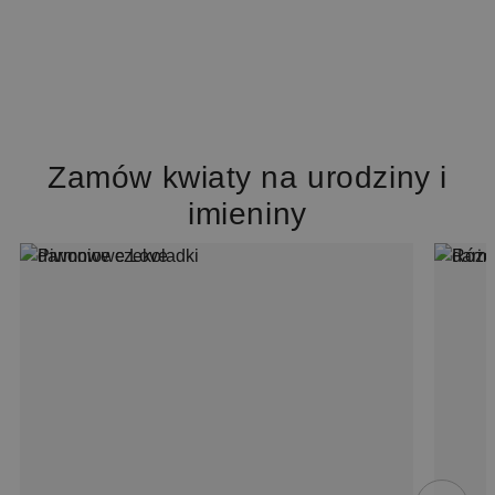
Zamów kwiaty na urodziny i
imieniny