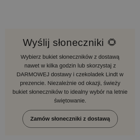
Wyślij słoneczniki 🌻
Wybierz bukiet słoneczników z dostawą
nawet w kilka godzin lub skorzystaj z
DARMOWEJ dostawy i czekoladek Lindt w
prezencie. Niezależnie od okazji, świeży
bukiet słoneczników to idealny wybór na letnie
świętowanie.
Zamów słoneczniki z dostawą