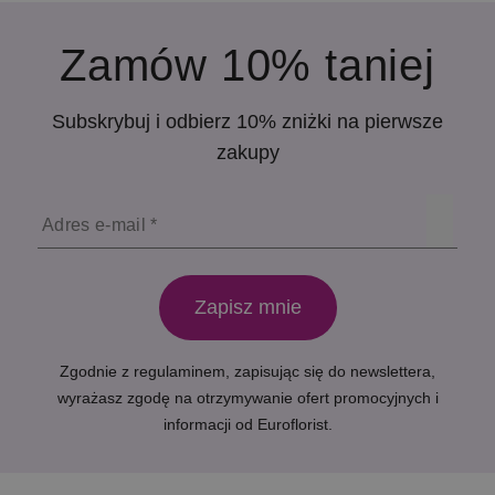
Zamów 10% taniej
Subskrybuj i odbierz 10% zniżki na pierwsze
zakupy
Adres e-mail
Zapisz mnie
Zgodnie z
regulaminem
, zapisując się do newslettera,
wyrażasz zgodę na otrzymywanie ofert promocyjnych i
informacji od Euroflorist.