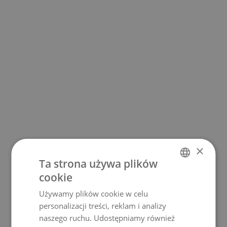
×
Ta strona używa plików
cookie
POLISH
Używamy plików cookie w celu
ENGLISH
personalizacji treści, reklam i analizy
UKRAINIAN
naszego ruchu. Udostępniamy również