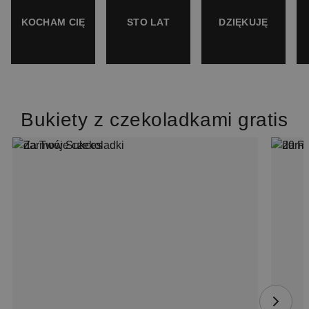
KOCHAM CIĘ
STO LAT
DZIĘKUJĘ
Bukiety z czekoladkami gratis