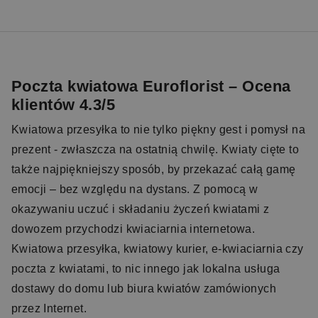
Poczta kwiatowa Euroflorist – Ocena
klientów 4.3/5
Kwiatowa przesyłka to nie tylko piękny gest i pomysł na
prezent - zwłaszcza na ostatnią chwilę. Kwiaty cięte to
także najpiękniejszy sposób, by przekazać całą gamę
emocji – bez względu na dystans. Z pomocą w
okazywaniu uczuć i składaniu życzeń kwiatami z
dowozem przychodzi kwiaciarnia internetowa.
Kwiatowa przesyłka, kwiatowy kurier, e-kwiaciarnia czy
poczta z kwiatami, to nic innego jak lokalna usługa
dostawy do domu lub biura kwiatów zamówionych
przez Internet.