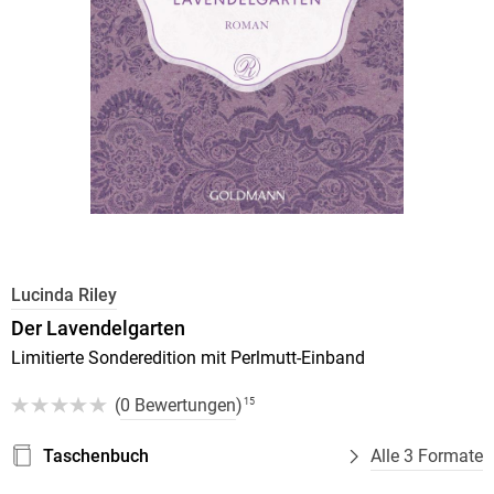
Lucinda Riley
Der Lavendelgarten
Limitierte Sonderedition mit Perlmutt-Einband
(
0 Bewertungen
)
15
Taschenbuch
Alle 3 Formate