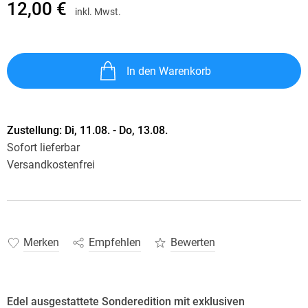
12,00 €
inkl. Mwst.
In den Warenkorb
Zustellung:
Di, 11.08. - Do, 13.08.
Sofort lieferbar
Versandkostenfrei
Merken
Empfehlen
Bewerten
Edel ausgestattete Sonderedition mit exklusiven