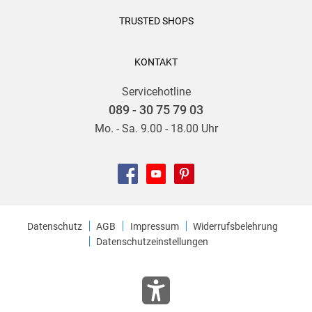
TRUSTED SHOPS
KONTAKT
Servicehotline
089 - 30 75 79 03
Mo. - Sa. 9.00 - 18.00 Uhr
Datenschutz
AGB
Impressum
Widerrufsbelehrung
Datenschutzeinstellungen