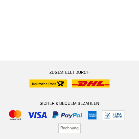
ZUGESTELLT DURCH
SICHER & BEQUEM BEZAHLEN