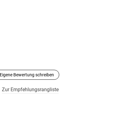
Eigene Bewertung schreiben
Zur Empfehlungsrangliste