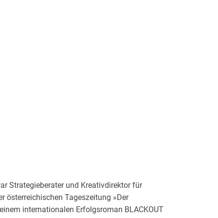
Strategieberater und Kreativdirektor für
 österreichischen Tageszeitung »Der
it seinem internationalen Erfolgsroman BLACKOUT