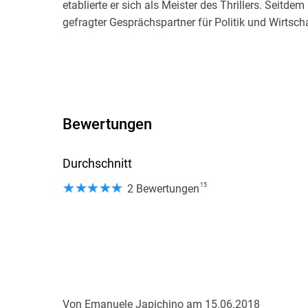
etablierte er sich als Meister des Thrillers. Seitdem
gefragter Gesprächspartner für Politik und Wirtscha
Bewertungen
Durchschnitt
15
2 Bewertungen
Von
Emanuele Japichino
am
15.06.2018