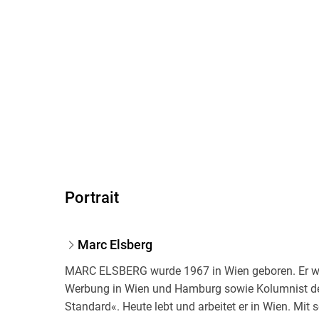
Portrait
Marc Elsberg
MARC ELSBERG wurde 1967 in Wien geboren. Er war 
Werbung in Wien und Hamburg sowie Kolumnist der
Standard«. Heute lebt und arbeitet er in Wien. M