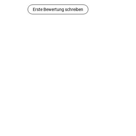
Erste Bewertung schreiben