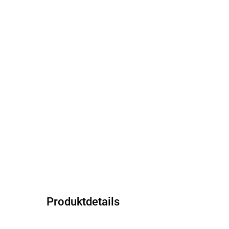
Produktdetails