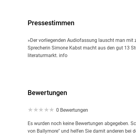
Pressestimmen
»Der vorliegenden Audiofassung lauscht man mit 
Sprecherin Simone Kabst macht aus den gut 13 Stu
literaturmarkt. info
Bewertungen
0 Bewertungen
Es wurden noch keine Bewertungen abgegeben. Schr
von Ballymore" und helfen Sie damit anderen bei 