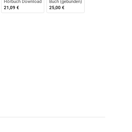
Hörbuch Download
Buch (gebunden)
21,09 €
25,00 €