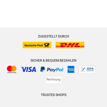
ZUGESTELLT DURCH
SICHER & BEQUEM BEZAHLEN
TRUSTED SHOPS