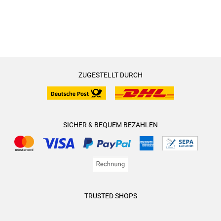
ZUGESTELLT DURCH
SICHER & BEQUEM BEZAHLEN
TRUSTED SHOPS