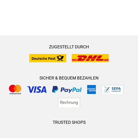
ZUGESTELLT DURCH
SICHER & BEQUEM BEZAHLEN
TRUSTED SHOPS