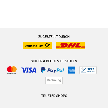
ZUGESTELLT DURCH
SICHER & BEQUEM BEZAHLEN
TRUSTED SHOPS