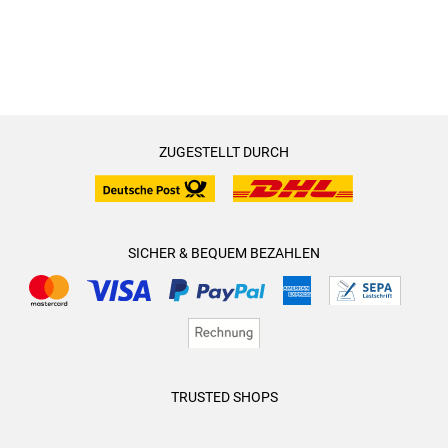
ZUGESTELLT DURCH
SICHER & BEQUEM BEZAHLEN
TRUSTED SHOPS