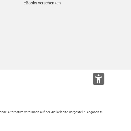
eBooks verschenken
ende Alternative wird Ihnen auf der Artikelseite dargestellt. Angaben zu