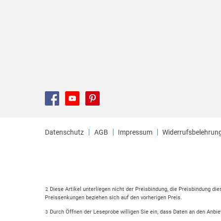
Datenschutz
AGB
Impressum
Widerrufsbelehrun
Diese Artikel unterliegen nicht der Preisbindung, die Preisbindung di
2
Preissenkungen beziehen sich auf den vorherigen Preis.
Durch Öffnen der Leseprobe willigen Sie ein, dass Daten an den Anbie
3