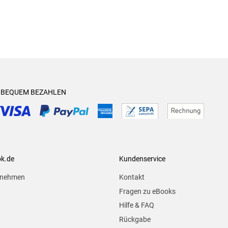
& BEQUEM BEZAHLEN
ok.de
Kundenservice
rnehmen
Kontakt
Fragen zu eBooks
Hilfe & FAQ
Rückgabe