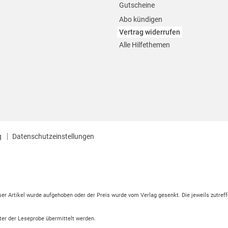
Gutscheine
Abo kündigen
Vertrag widerrufen
Alle Hilfethemen
g
Datenschutzeinstellungen
eser Artikel wurde aufgehoben oder der Preis wurde vom Verlag gesenkt. Die jeweils zutreff
ter der Leseprobe übermittelt werden.