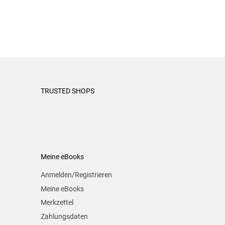
TRUSTED SHOPS
Meine eBooks
Anmelden/Registrieren
Meine eBooks
Merkzettel
Zahlungsdaten