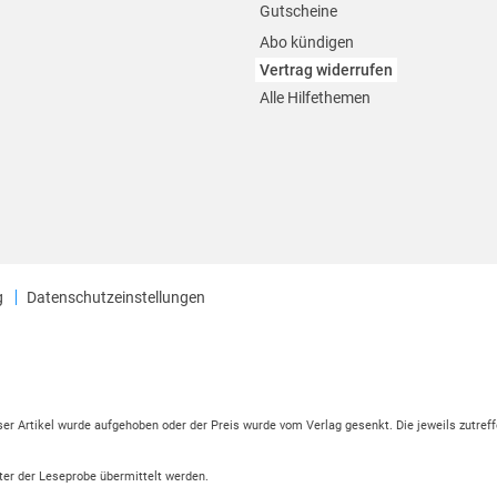
Gutscheine
Abo kündigen
Vertrag widerrufen
Alle Hilfethemen
g
Datenschutzeinstellungen
eser Artikel wurde aufgehoben oder der Preis wurde vom Verlag gesenkt. Die jeweils zutreff
ter der Leseprobe übermittelt werden.