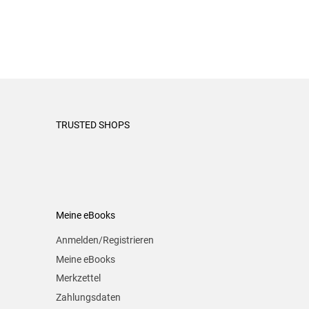
TRUSTED SHOPS
Meine eBooks
Anmelden/Registrieren
Meine eBooks
Merkzettel
Zahlungsdaten