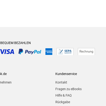
& BEQUEM BEZAHLEN
ok.de
Kundenservice
rnehmen
Kontakt
Fragen zu eBooks
Hilfe & FAQ
Rückgabe