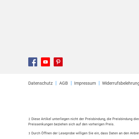
Datenschutz
AGB
Impressum
Widerrufsbelehrun
Diese Artikel unterliegen nicht der Preisbindung, die Preisbindung di
2
Preissenkungen beziehen sich auf den vorherigen Preis.
Durch Öffnen der Leseprobe willigen Sie ein, dass Daten an den Anbie
3