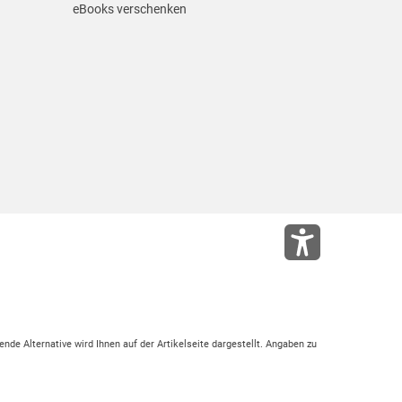
eBooks verschenken
ende Alternative wird Ihnen auf der Artikelseite dargestellt. Angaben zu