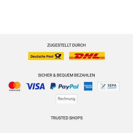
ZUGESTELLT DURCH
SICHER & BEQUEM BEZAHLEN
TRUSTED SHOPS