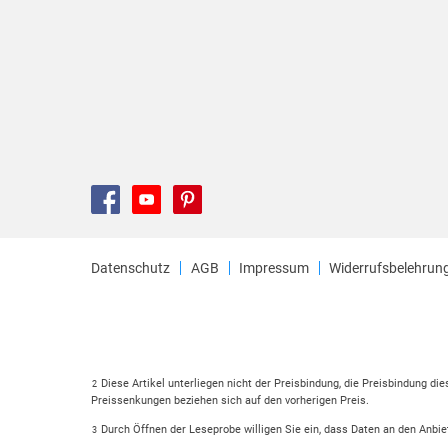
Datenschutz
AGB
Impressum
Widerrufsbelehrun
Diese Artikel unterliegen nicht der Preisbindung, die Preisbindung di
2
Preissenkungen beziehen sich auf den vorherigen Preis.
Durch Öffnen der Leseprobe willigen Sie ein, dass Daten an den Anbie
3