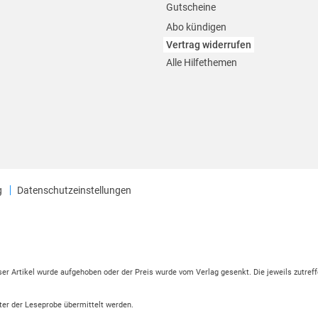
Gutscheine
Abo kündigen
Vertrag widerrufen
Alle Hilfethemen
g
Datenschutzeinstellungen
eser Artikel wurde aufgehoben oder der Preis wurde vom Verlag gesenkt. Die jeweils zutreff
ter der Leseprobe übermittelt werden.