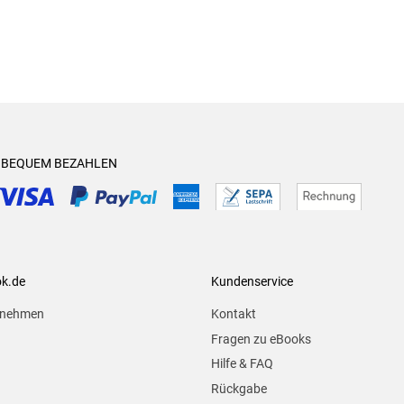
& BEQUEM BEZAHLEN
ok.de
Kundenservice
rnehmen
Kontakt
Fragen zu eBooks
Hilfe & FAQ
Rückgabe