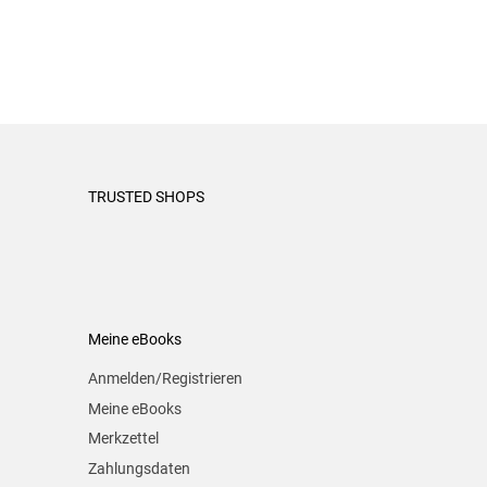
TRUSTED SHOPS
Meine eBooks
Anmelden/Registrieren
Meine eBooks
Merkzettel
Zahlungsdaten