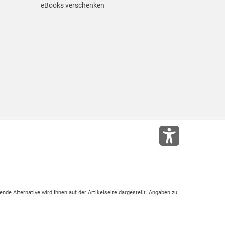
eBooks verschenken
ende Alternative wird Ihnen auf der Artikelseite dargestellt. Angaben zu