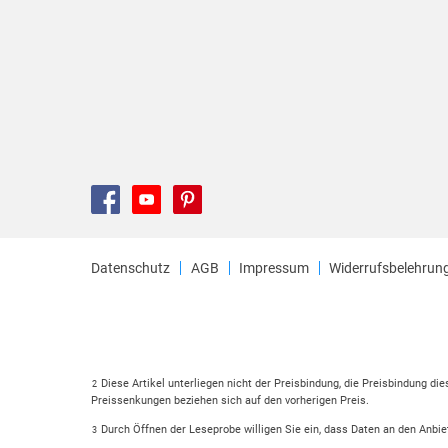
Datenschutz
AGB
Impressum
Widerrufsbelehrun
Diese Artikel unterliegen nicht der Preisbindung, die Preisbindung di
2
Preissenkungen beziehen sich auf den vorherigen Preis.
Durch Öffnen der Leseprobe willigen Sie ein, dass Daten an den Anbie
3