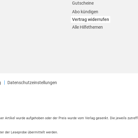
Gutscheine
Abo kündigen
Vertrag widerrufen
Alle Hilfethemen
g
Datenschutzeinstellungen
eser Artikel wurde aufgehoben oder der Preis wurde vom Verlag gesenkt. Die jeweils zutreff
ter der Leseprobe übermittelt werden.