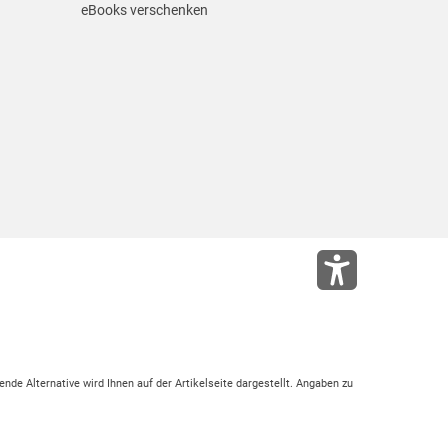
eBooks verschenken
ende Alternative wird Ihnen auf der Artikelseite dargestellt. Angaben zu