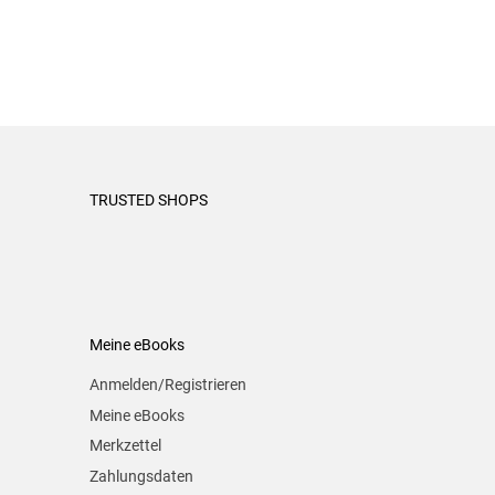
TRUSTED SHOPS
Meine eBooks
Anmelden/Registrieren
Meine eBooks
Merkzettel
Zahlungsdaten