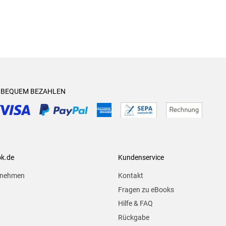
& BEQUEM BEZAHLEN
ok.de
Kundenservice
rnehmen
Kontakt
Fragen zu eBooks
Hilfe & FAQ
Rückgabe