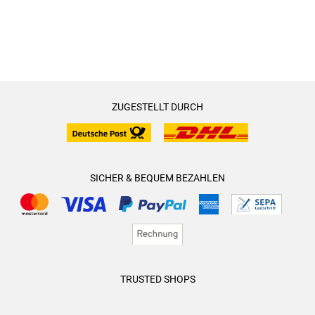
ZUGESTELLT DURCH
SICHER & BEQUEM BEZAHLEN
TRUSTED SHOPS