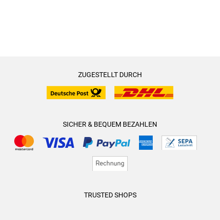
ZUGESTELLT DURCH
SICHER & BEQUEM BEZAHLEN
TRUSTED SHOPS