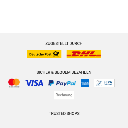
ZUGESTELLT DURCH
SICHER & BEQUEM BEZAHLEN
TRUSTED SHOPS