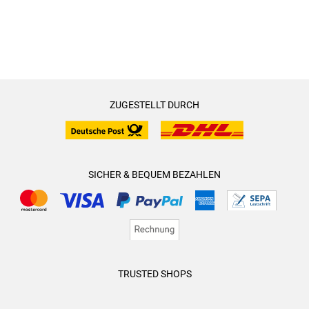
ZUGESTELLT DURCH
SICHER & BEQUEM BEZAHLEN
TRUSTED SHOPS