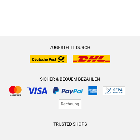
ZUGESTELLT DURCH
SICHER & BEQUEM BEZAHLEN
TRUSTED SHOPS