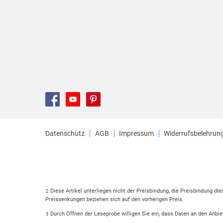
Datenschutz
AGB
Impressum
Widerrufsbelehrun
Diese Artikel unterliegen nicht der Preisbindung, die Preisbindung di
2
Preissenkungen beziehen sich auf den vorherigen Preis.
Durch Öffnen der Leseprobe willigen Sie ein, dass Daten an den Anbie
3