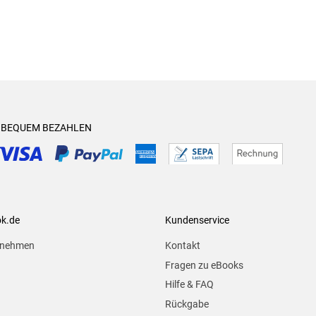
& BEQUEM BEZAHLEN
ok.de
Kundenservice
rnehmen
Kontakt
Fragen zu eBooks
Hilfe & FAQ
Rückgabe