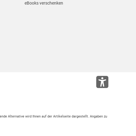
eBooks verschenken
ende Alternative wird Ihnen auf der Artikelseite dargestellt. Angaben zu