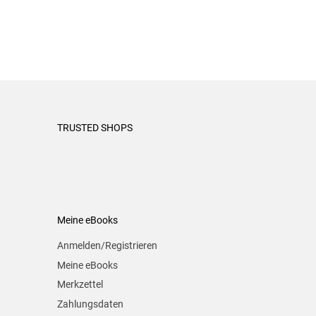
TRUSTED SHOPS
Meine eBooks
Anmelden/Registrieren
Meine eBooks
Merkzettel
Zahlungsdaten