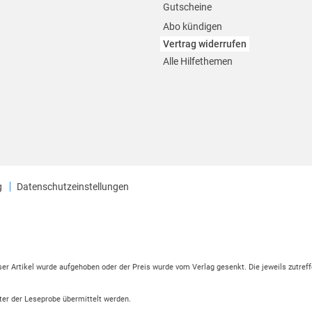
Gutscheine
Abo kündigen
Vertrag widerrufen
Alle Hilfethemen
g
Datenschutzeinstellungen
eser Artikel wurde aufgehoben oder der Preis wurde vom Verlag gesenkt. Die jeweils zutreff
ter der Leseprobe übermittelt werden.