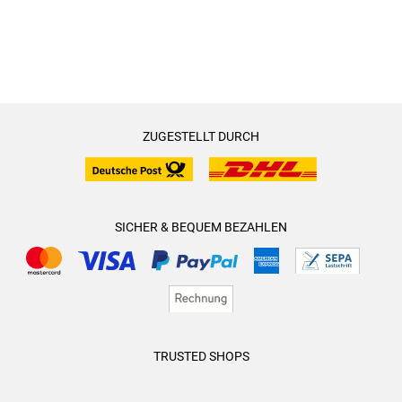
ZUGESTELLT DURCH
SICHER & BEQUEM BEZAHLEN
TRUSTED SHOPS