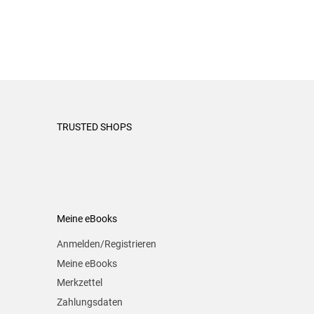
TRUSTED SHOPS
Meine eBooks
Anmelden/Registrieren
Meine eBooks
Merkzettel
Zahlungsdaten