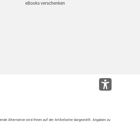
eBooks verschenken
ende Alternative wird Ihnen auf der Artikelseite dargestellt. Angaben zu