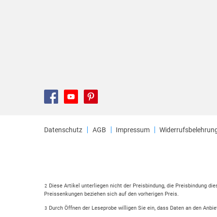
Datenschutz
AGB
Impressum
Widerrufsbelehrun
Diese Artikel unterliegen nicht der Preisbindung, die Preisbindung di
2
Preissenkungen beziehen sich auf den vorherigen Preis.
Durch Öffnen der Leseprobe willigen Sie ein, dass Daten an den Anbie
3