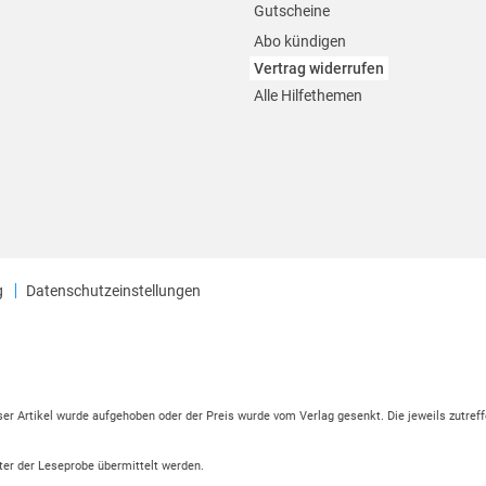
Gutscheine
Abo kündigen
Vertrag widerrufen
Alle Hilfethemen
g
Datenschutzeinstellungen
eser Artikel wurde aufgehoben oder der Preis wurde vom Verlag gesenkt. Die jeweils zutreff
ter der Leseprobe übermittelt werden.