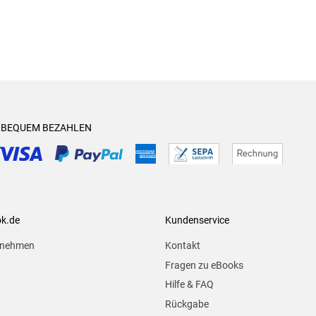
& BEQUEM BEZAHLEN
ok.de
Kundenservice
rnehmen
Kontakt
Fragen zu eBooks
Hilfe & FAQ
Rückgabe