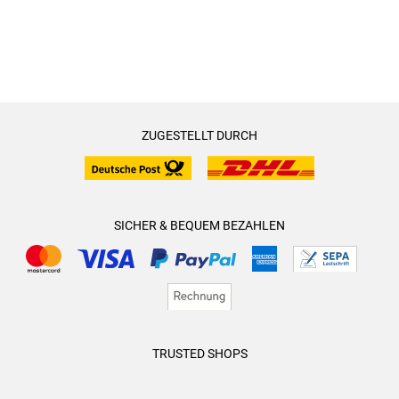
ZUGESTELLT DURCH
SICHER & BEQUEM BEZAHLEN
TRUSTED SHOPS