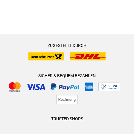
ZUGESTELLT DURCH
SICHER & BEQUEM BEZAHLEN
TRUSTED SHOPS