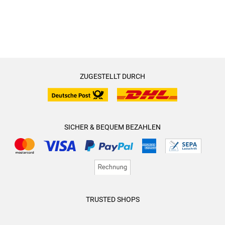
ZUGESTELLT DURCH
SICHER & BEQUEM BEZAHLEN
TRUSTED SHOPS