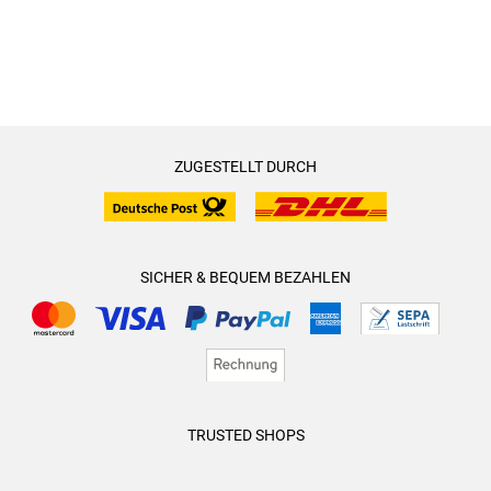
ZUGESTELLT DURCH
SICHER & BEQUEM BEZAHLEN
TRUSTED SHOPS