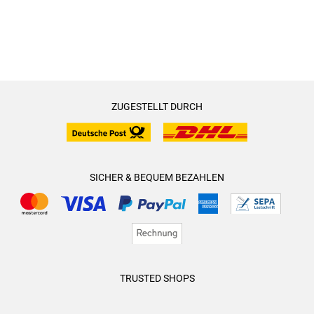
ZUGESTELLT DURCH
SICHER & BEQUEM BEZAHLEN
TRUSTED SHOPS