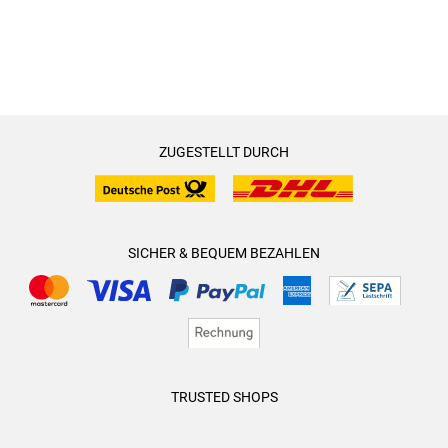
ZUGESTELLT DURCH
SICHER & BEQUEM BEZAHLEN
TRUSTED SHOPS