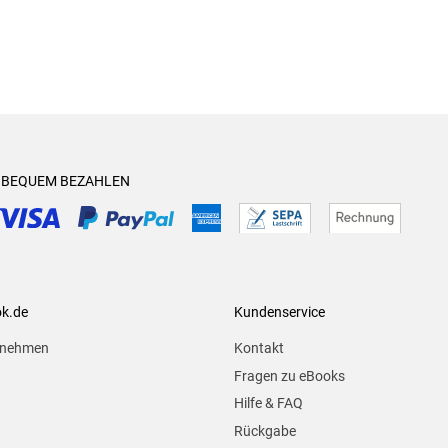
& BEQUEM BEZAHLEN
ok.de
Kundenservice
rnehmen
Kontakt
Fragen zu eBooks
Hilfe & FAQ
Rückgabe