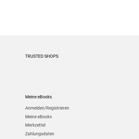
TRUSTED SHOPS
Meine eBooks
Anmelden/Registrieren
Meine eBooks
Merkzettel
Zahlungsdaten