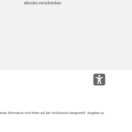
eBooks verschenken
ende Alternative wird Ihnen auf der Artikelseite dargestellt. Angaben zu