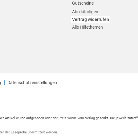
Gutscheine
Abo kündigen
Vertrag widerrufen
Alle Hilfethemen
g
Datenschutzeinstellungen
eser Artikel wurde aufgehoben oder der Preis wurde vom Verlag gesenkt. Die jeweils zutreff
ter der Leseprobe übermittelt werden.