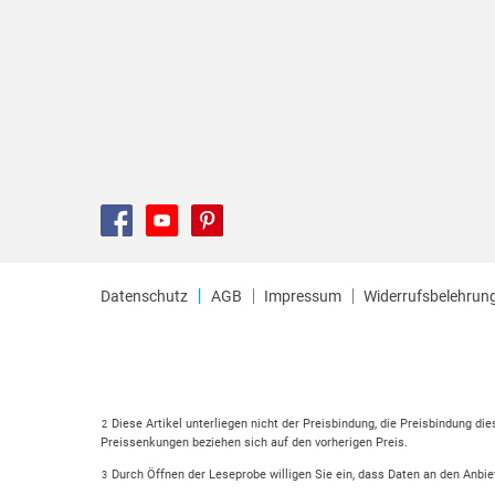
Datenschutz
AGB
Impressum
Widerrufsbelehrun
Diese Artikel unterliegen nicht der Preisbindung, die Preisbindung di
2
Preissenkungen beziehen sich auf den vorherigen Preis.
Durch Öffnen der Leseprobe willigen Sie ein, dass Daten an den Anbie
3