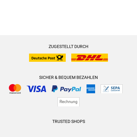
ZUGESTELLT DURCH
SICHER & BEQUEM BEZAHLEN
TRUSTED SHOPS