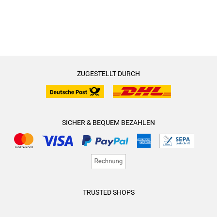
ZUGESTELLT DURCH
SICHER & BEQUEM BEZAHLEN
TRUSTED SHOPS