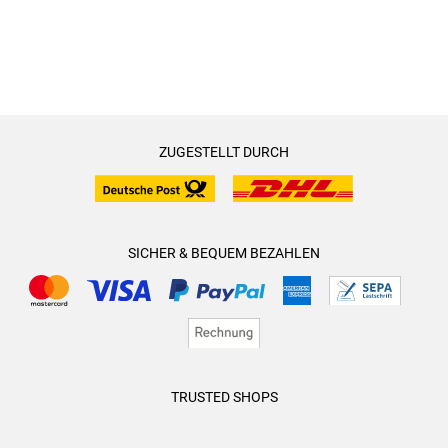
ZUGESTELLT DURCH
SICHER & BEQUEM BEZAHLEN
TRUSTED SHOPS